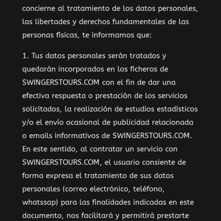
concierne al tratamiento de los datos personales,
las libertades y derechos fundamentales de las
personas físicas, te informamos que:
1. Tus datos personales serán tratados y
quedarán incorporados en los ficheros de
SWINGERSTOURS.COM con el fin de dar una
efectiva respuesta o prestación de los servicios
solicitados, la realización de estudios estadísticos
y/o el envío ocasional de publicidad relacionada
o emails informativos de SWINGERSTOURS.COM.
En este sentido, al contratar un servicio con
SWINGERSTOURS.COM, el usuario consiente de
forma expresa el tratamiento de sus datos
personales (correo electrónico, teléfono,
whatssap) para las finalidades indicadas en este
documento, nos facilitará y permitirá prestarte