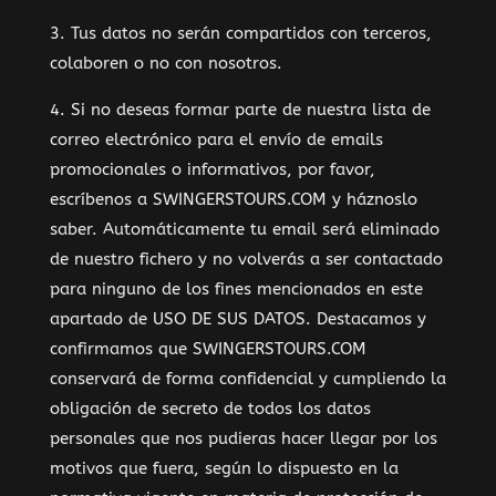
3. Tus datos no serán compartidos con terceros,
colaboren o no con nosotros.
4. Si no deseas formar parte de nuestra lista de
correo electrónico para el envío de emails
promocionales o informativos, por favor,
escríbenos a SWINGERSTOURS.COM y háznoslo
saber. Automáticamente tu email será eliminado
de nuestro fichero y no volverás a ser contactado
para ninguno de los fines mencionados en este
apartado de USO DE SUS DATOS. Destacamos y
confirmamos que SWINGERSTOURS.COM
conservará de forma confidencial y cumpliendo la
obligación de secreto de todos los datos
personales que nos pudieras hacer llegar por los
motivos que fuera, según lo dispuesto en la