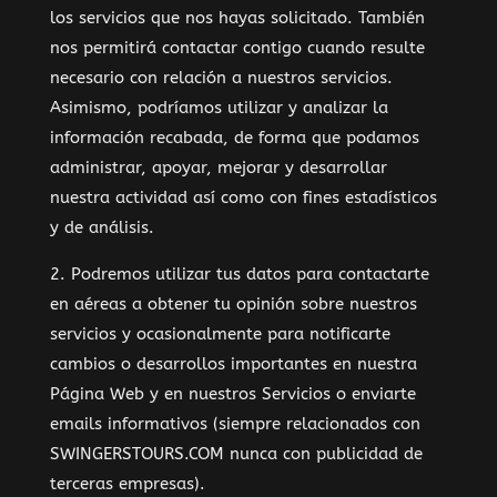
los servicios que nos hayas solicitado. También
nos permitirá contactar contigo cuando resulte
necesario con relación a nuestros servicios.
Asimismo, podríamos utilizar y analizar la
información recabada, de forma que podamos
administrar, apoyar, mejorar y desarrollar
nuestra actividad así como con fines estadísticos
y de análisis.
2. Podremos utilizar tus datos para contactarte
en aéreas a obtener tu opinión sobre nuestros
servicios y ocasionalmente para notificarte
cambios o desarrollos importantes en nuestra
Página Web y en nuestros Servicios o enviarte
emails informativos (siempre relacionados con
SWINGERSTOURS.COM nunca con publicidad de
terceras empresas).