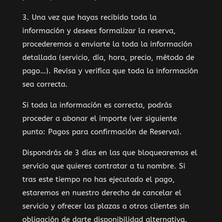
3. Una vez que hayas recibido toda la
información y desees formalizar la reserva,
procederemos a enviarte la toda la información
detallada (servicio, día, hora, precio, método de
pago…). Revisa y verifica que toda la información
sea correcta.
Si toda la información es correcta, podrás
proceder a abonar el importe (ver siguiente
punto: Pagos para confirmación de Reserva).
Dispondrás de 3 días en las que bloquearemos el
servicio que quieres contratar a tu nombre. Si
tras este tiempo no has ejecutado el pago,
estaremos en nuestro derecho de cancelar el
servicio y ofrecer las plazas a otros clientes sin
obligación de darte disponibilidad alternativa.