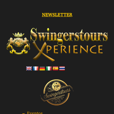
NEWSLETTER
–
Eventos