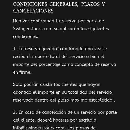
CONDICIONES GENERALES, PLAZOS Y
CANCELACIONES
Una vez confirmada tu reserva por parte de
Swingerstours.com se aplicarán las siguientes
condiciones:
1. La reserva quedará confirmada una vez se
reciba el importe total del servicio o bien el
importe del porcentaje como concepto de reserva
en firme.
Solo podrán asistir los clientes que hayan
abonado el importe en su totalidad del servicio
reservado dentro del plazo máximo establecido .
2. En caso de cancelación de un servicio por parte
del cliente, deberá hacerse por escrito a
info@swingerstours.com. Los plazos de