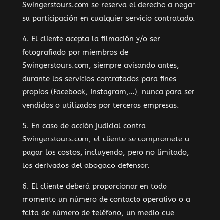
Swingerstours.com se reserva el derecho a negar
su participación en cualquier servicio contratado.
4. El cliente acepta la filmación y/o ser
fotografiado por miembros de
Swingerstours.com, siempre avisando antes,
durante los servicios contratados para fines
propios (Facebook, Instagram,…), nunca para ser
vendidos o utilizados por terceras empresas.
5. En caso de acción judicial contra
Swingerstours.com, el cliente se compromete a
pagar los costos, incluyendo, pero no limitado,
los derivados del abogado defensor.
6. El cliente deberá proporcionar en todo
momento un número de contacto operativo o a
falta de número de teléfono, un medio que