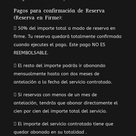
Pagos para confirmación de Reserva
(Reserva en Firme):
 50% del importe total a modo de reserva en
firme. Tu reserva quedará totalmente confirmada
cuando ejecutes el pago. Este pago NO ES
REEMBOLSABLE.
 El resto del importe podrás ir abonando
mensualmente hasta con dos meses de
antelación a la fecha del servicio contratado.
 Si reservas con menos de un mes de
antelación, tendrás que abonar directamente el
cien por cien del importe total del servicio.
 El importe del servicio contratado tiene que
quedar abonado en su totalidad .