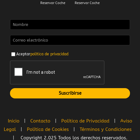
Reservar Coche Reservar Coche
Aceptar
política de privacidad
Inicio
|
Contacto
|
Política de Privacidad
|
Aviso
Legal
|
Política de Cookies
|
Términos y Condiciones
| Copyright 2.025 Todos los derechos reservados.