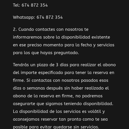
Tel: 674 872 354
Whatsapp: 674 872 354
2. Cuando contactes con nosotros te
informaremos sobre la disponibilidad existente
en ese preciso momento para la fecha y servicios
para los que hayas preguntado.
Tendrás un plazo de 3 días para realizar el abono
del importe especificado para tener la reserva en
firme. Si contactas con nosotros pasados esos
días o semanas después sin haber realizado el
abono de la reserva en firme, no podremos
asegurarte que sigamos teniendo disponibilidad.
La disponibilidad de los servicios es volátil y
aconsejamos reservar tan pronto como te sea
posible para evitar quedarse sin servicios.