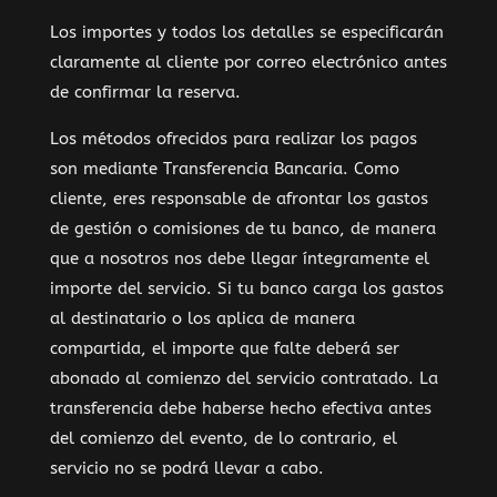
Los importes y todos los detalles se especificarán
claramente al cliente por correo electrónico antes
de confirmar la reserva.
Los métodos ofrecidos para realizar los pagos
son mediante Transferencia Bancaria. Como
cliente, eres responsable de afrontar los gastos
de gestión o comisiones de tu banco, de manera
que a nosotros nos debe llegar íntegramente el
importe del servicio. Si tu banco carga los gastos
al destinatario o los aplica de manera
compartida, el importe que falte deberá ser
abonado al comienzo del servicio contratado. La
transferencia debe haberse hecho efectiva antes
del comienzo del evento, de lo contrario, el
servicio no se podrá llevar a cabo.