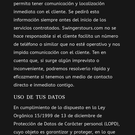
permita tener comunicación y localización
inmediata con el cliente. Se pedirá esta
información siempre antes del inicio de los
servicios contratados. Swingerstours.com no se
hace responsable si el cliente facilita un número
de teléfono o similar que no esté operativo y nos
impida comunicación con el cliente. Ten en
cuenta que, si surge algún imprevisto o
inconveniente, podremos resolverlo rápida y
eficazmente si tenemos un medio de contacto
directo e inmediato contigo.
USO DE TUS DATOS
En cumplimiento de lo dispuesto en la Ley
Orgánica 15/1999 de 13 de diciembre de
Protección de Datos de Carácter personal (LOPD),
cuyo objeto es garantizar y proteger, en lo que