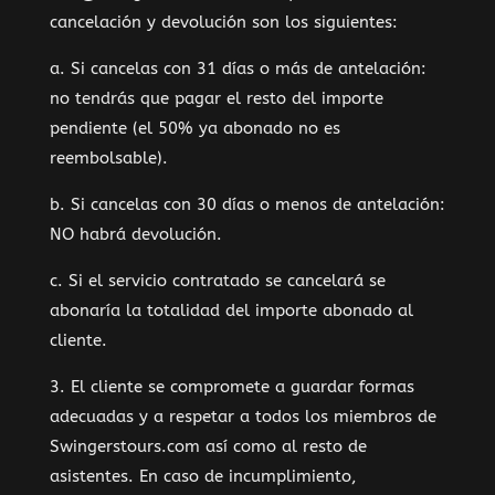
cancelación y devolución son los siguientes:
a. Si cancelas con 31 días o más de antelación:
no tendrás que pagar el resto del importe
pendiente (el 50% ya abonado no es
reembolsable).
b. Si cancelas con 30 días o menos de antelación:
NO habrá devolución.
c. Si el servicio contratado se cancelará se
abonaría la totalidad del importe abonado al
cliente.
3. El cliente se compromete a guardar formas
adecuadas y a respetar a todos los miembros de
Swingerstours.com así como al resto de
asistentes. En caso de incumplimiento,