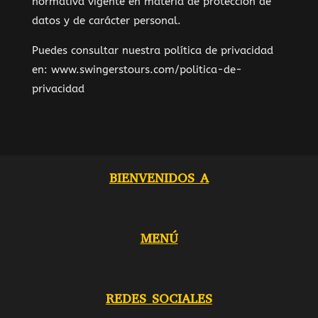
normativa vigente en materia de protección de
datos y de carácter personal.
Puedes consultar nuestra política de privacidad
en: www.swingerstours.com/politica-de-
privacidad
BIENVENIDOS A
MENÚ
REDES SOCIALES